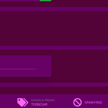
DISKON & PROMO
SPAM FREE
TERBESAR