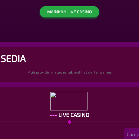
MAINKAN LIVE CASINO
SEDIA
Pilih provider diatas untuk melihat daftar games
---
LIVE CASINO