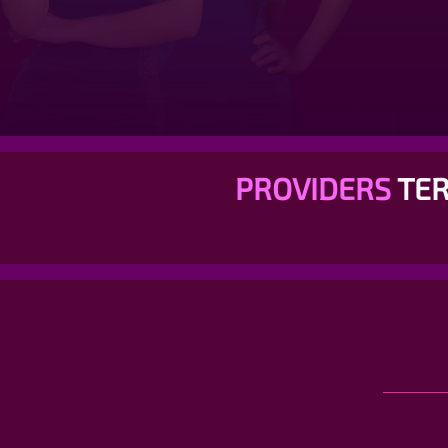
PROVIDERS
TER